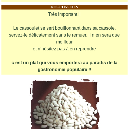
NOS CONSEILS
Très important !!
Le cassoulet se sert bouillonnant dans sa cassole.
servez-le délicatement sans le remuer, il n’en sera que
meilleur
et n’hésitez pas à en reprendre
c’est un plat qui vous emportera au paradis de la
gastronomie populaire !!