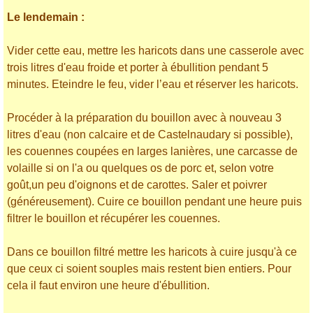
Le lendemain :
Vider cette eau, mettre les haricots dans une casserole avec
trois litres d'eau froide et porter à ébullition pendant 5
minutes. Eteindre le feu, vider l’eau et réserver les haricots.
Procéder à la préparation du bouillon avec à nouveau 3
litres d'eau (non calcaire et de Castelnaudary si possible),
les couennes coupées en larges lanières, une carcasse de
volaille si on l'a ou quelques os de porc et, selon votre
goût,un peu d'oignons et de carottes. Saler et poivrer
(généreusement). Cuire ce bouillon pendant une heure puis
filtrer le bouillon et récupérer les couennes.
Dans ce bouillon filtré mettre les haricots à cuire jusqu'à ce
que ceux ci soient souples mais restent bien entiers. Pour
cela il faut environ une heure d'ébullition.