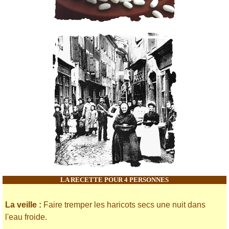
LA RECETTE POUR 4 PERSONNES
La veille :
Faire tremper les haricots secs une nuit dans
l'eau froide.