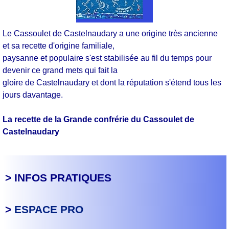
Le Cassoulet de Castelnaudary a une origine très ancienne
et sa recette d'origine familiale,
paysanne et populaire s'est stabilisée au fil du temps pour
devenir ce grand mets qui fait la
gloire de Castelnaudary et dont la réputation s'étend tous les
jours davantage.
La recette de la Grande confrérie du Cassoulet de
Castelnaudary
> INFOS PRATIQUES
>
ESPACE PRO