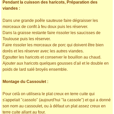
Pendant la cuisson des haricots, Préparation des
viandes :
Dans une grande poêle sauteuse faire dégraisser les
morceaux de confit à feu doux puis les réserver.
Dans la graisse restante faire rissoler les saucisses de
Toulouse puis les réserver.
Faire rissoler les morceaux de porc qui doivent être bien
dorés et les réserver avec les autres viandes.
Egoutter les haricots et conserver le bouillon au chaud.
Ajouter aux haricots quelques gousses d'ail et le double en
poids de lard salé broyés ensemble.
Montage du Cassoulet :
Pour celà on utilisera le plat creux en terre cuite qui
s'appelait "cassolo" (aujourd'hui "la cassole") et qui a donné
son nom au cassoulet, ou à défaut un plat assez creux en
terre cuite allant au four.