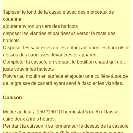
Tapisser le fond de la cassole avec des morceaux de
couenne
ajouter environ un tiers des haricots
disposer les viandes et par dessus verser le reste des
haricots.
Disposer les saucisses en les enfonçant dans les haricots le
dessus des saucisses devant rester apparent
Compléter la cassole en versant le bouillon chaud qui doit
juste couvrir les haricots
Poivrer au moulin en surface et ajouter une cuillère à soupe
de la graisse de canard ayant servi à rissoler les viandes.
Cuisson :
Mettre au four à 150°/160° (Thermostat 5 ou 6) et laisser
cuire deux à trois heures.
Pendant la cuisson il se formera sur le dessus de la cassole